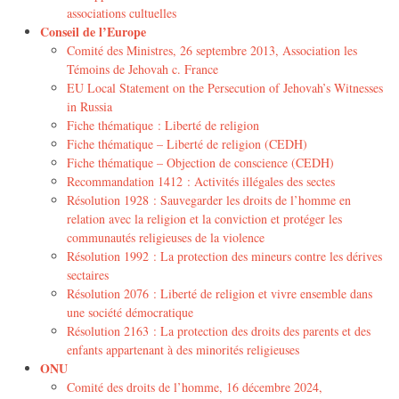
associations cultuelles
Conseil de l’Europe
Comité des Ministres, 26 septembre 2013, Association les
Témoins de Jehovah c. France
EU Local Statement on the Persecution of Jehovah’s Witnesses
in Russia
Fiche thématique : Liberté de religion
Fiche thématique – Liberté de religion (CEDH)
Fiche thématique – Objection de conscience (CEDH)
Recommandation 1412 : Activités illégales des sectes
Résolution 1928 : Sauvegarder les droits de l’homme en
relation avec la religion et la conviction et protéger les
communautés religieuses de la violence
Résolution 1992 : La protection des mineurs contre les dérives
sectaires
Résolution 2076 : Liberté de religion et vivre ensemble dans
une société démocratique
Résolution 2163 : La protection des droits des parents et des
enfants appartenant à des minorités religieuses
ONU
Comité des droits de l’homme, 16 décembre 2024,