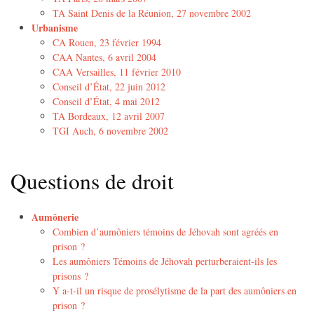
TA Saint Denis de la Réunion, 27 novembre 2002
Urbanisme
CA Rouen, 23 février 1994
CAA Nantes, 6 avril 2004
CAA Versailles, 11 février 2010
Conseil d’État, 22 juin 2012
Conseil d’État, 4 mai 2012
TA Bordeaux, 12 avril 2007
TGI Auch, 6 novembre 2002
Questions de droit
Aumônerie
Combien d’aumôniers témoins de Jéhovah sont agréés en
prison ?
Les aumôniers Témoins de Jéhovah perturberaient-ils les
prisons ?
Y a-t-il un risque de prosélytisme de la part des aumôniers en
prison ?