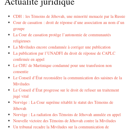
Actualité juridique
CDH : les Témoins de Jéhovah, une minorité menacée par la Russie
Cour de cassation : droit de réponse d’une association au nom d’un
groupe
La Cour de cassation protège l’autonomie de communautés
religieuses
La Miviludes encore condamnée à corriger une publication
La publication par l’UNADFI du droit de réponse de CAPLC
confirmée en appel
Le CHU de Martinique condamné pour une transfusion non
consentie
Le Conseil d’État reconsidère la communication des saisines de la
Miviludes
Le Conseil d’État progresse sur le droit de refuser un traitement
jugé vital
Norvège : La Cour suprême rétablit le statut des Témoins de
Jéhovah
Norvège : La radiation des Témoins de Jéhovah annulée en appel
Nouvelle victoire des Témoins de Jéhovah contre la Miviludes
Un tribunal recadre la Miviludes sur la communication de