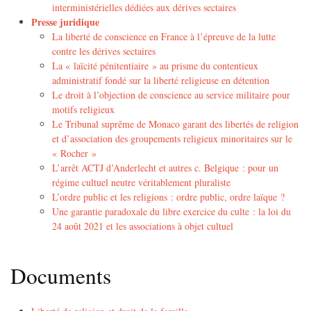
interministérielles dédiées aux dérives sectaires
Presse juridique
La liberté de conscience en France à l’épreuve de la lutte
contre les dérives sectaires
La « laïcité pénitentiaire » au prisme du contentieux
administratif fondé sur la liberté religieuse en détention
Le droit à l’objection de conscience au service militaire pour
motifs religieux
Le Tribunal suprême de Monaco garant des libertés de religion
et d’association des groupements religieux minoritaires sur le
« Rocher »
L’arrêt ACTJ d’Anderlecht et autres c. Belgique : pour un
régime cultuel neutre véritablement pluraliste
L’ordre public et les religions : ordre public, ordre laïque ?
Une garantie paradoxale du libre exercice du culte : la loi du
24 août 2021 et les associations à objet cultuel
Documents