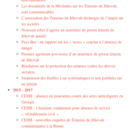
Les documents de la Miviludes sur les Témoins de Jéhovah
sont communicables
L’association des Témoins de Jéhovah déchargée de l’impôt sur
les sociétés
Nouveau refus d’agréer un aumônier de prison témoin de
Jéhovah annulé
Pays-Bas : un rapport sur les « sectes » conclut à l’absence de
danger
Premier agrément provisoire d’un aumônier de prison témoin
de Jéhovah
Résolution sur la protection des mineurs contre les dérives
sectaires
Suspension des fouilles à nu systématiques et non justifiées sur
un détenu
2015 - 2017
CEDH : absence de poursuites contre des actes antireligieux en
Géorgie
CEDH : l’Arménie condamnée pour absence de service
« véritablement civil »
CEDH : nouvelles requêtes de Témoins de Jéhovah
communiquées à la Russie