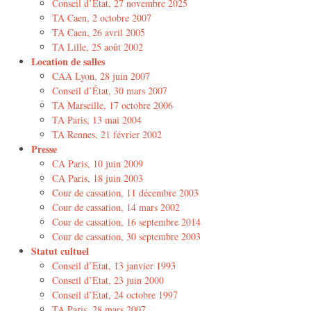
Conseil d’État, 27 novembre 2025
TA Caen, 2 octobre 2007
TA Caen, 26 avril 2005
TA Lille, 25 août 2002
Location de salles
CAA Lyon, 28 juin 2007
Conseil d’État, 30 mars 2007
TA Marseille, 17 octobre 2006
TA Paris, 13 mai 2004
TA Rennes, 21 février 2002
Presse
CA Paris, 10 juin 2009
CA Paris, 18 juin 2003
Cour de cassation, 11 décembre 2003
Cour de cassation, 14 mars 2002
Cour de cassation, 16 septembre 2014
Cour de cassation, 30 septembre 2003
Statut cultuel
Conseil d’Etat, 13 janvier 1993
Conseil d’Etat, 23 juin 2000
Conseil d’Etat, 24 octobre 1997
TA Paris, 28 mars 2007