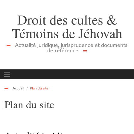
Droit des cultes &
Témoins de Jéhovah
Actualité juridique, jurisprudence et documents
de référence
Accueil
Plan du site
Plan du site