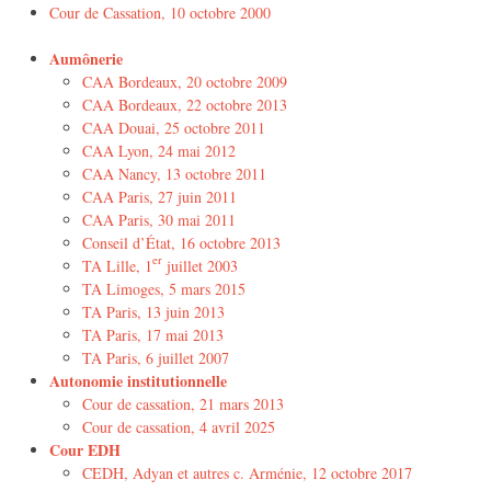
Cour de Cassation, 10 octobre 2000
Aumônerie
CAA Bordeaux, 20 octobre 2009
CAA Bordeaux, 22 octobre 2013
CAA Douai, 25 octobre 2011
CAA Lyon, 24 mai 2012
CAA Nancy, 13 octobre 2011
CAA Paris, 27 juin 2011
CAA Paris, 30 mai 2011
Conseil d’État, 16 octobre 2013
er
TA Lille, 1
juillet 2003
TA Limoges, 5 mars 2015
TA Paris, 13 juin 2013
TA Paris, 17 mai 2013
TA Paris, 6 juillet 2007
Autonomie institutionnelle
Cour de cassation, 21 mars 2013
Cour de cassation, 4 avril 2025
Cour EDH
CEDH, Adyan et autres c. Arménie, 12 octobre 2017