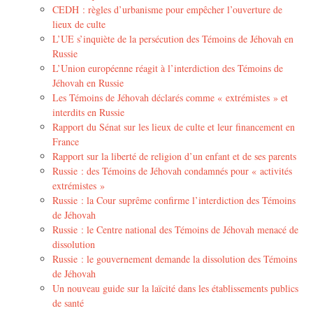
CEDH : règles d’urbanisme pour empêcher l’ouverture de
lieux de culte
L’UE s’inquiète de la persécution des Témoins de Jéhovah en
Russie
L’Union européenne réagit à l’interdiction des Témoins de
Jéhovah en Russie
Les Témoins de Jéhovah déclarés comme « extrémistes » et
interdits en Russie
Rapport du Sénat sur les lieux de culte et leur financement en
France
Rapport sur la liberté de religion d’un enfant et de ses parents
Russie : des Témoins de Jéhovah condamnés pour « activités
extrémistes »
Russie : la Cour suprême confirme l’interdiction des Témoins
de Jéhovah
Russie : le Centre national des Témoins de Jéhovah menacé de
dissolution
Russie : le gouvernement demande la dissolution des Témoins
de Jéhovah
Un nouveau guide sur la laïcité dans les établissements publics
de santé