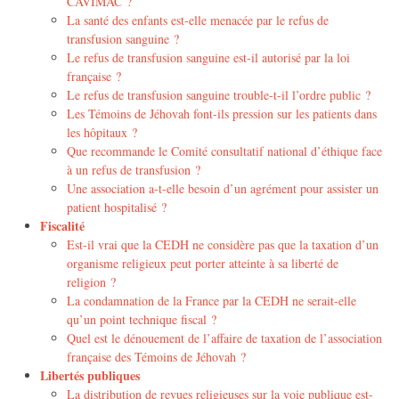
CAVIMAC ?
La santé des enfants est-elle menacée par le refus de
transfusion sanguine ?
Le refus de transfusion sanguine est-il autorisé par la loi
française ?
Le refus de transfusion sanguine trouble-t-il l’ordre public ?
Les Témoins de Jéhovah font-ils pression sur les patients dans
les hôpitaux ?
Que recommande le Comité consultatif national d’éthique face
à un refus de transfusion ?
Une association a-t-elle besoin d’un agrément pour assister un
patient hospitalisé ?
Fiscalité
Est-il vrai que la CEDH ne considère pas que la taxation d’un
organisme religieux peut porter atteinte à sa liberté de
religion ?
La condamnation de la France par la CEDH ne serait-elle
qu’un point technique fiscal ?
Quel est le dénouement de l’affaire de taxation de l’association
française des Témoins de Jéhovah ?
Libertés publiques
La distribution de revues religieuses sur la voie publique est-