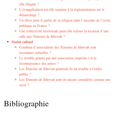
elle illégale ?
L’évangélisation est-elle soumise à la réglementation sur le
démarchage ?
Un élève peut-il parler de sa religion dans l’enceinte de l’école
publique en France ?
Une collectivité territoriale peut-elle refuser la location d’une
salle aux Témoins de Jéhovah ?
Statut cultuel
Combien d’associations des Témoins de Jéhovah sont
reconnues cultuelles ?
Le trouble généré par une association empêche-t-il la
reconnaissance des autres ?
Les Témoins de Jéhovah génèrent-ils un trouble à l’ordre
public ?
Les Témoins de Jéhovah sont-ils encore considérés comme une
secte ?
Bibliographie