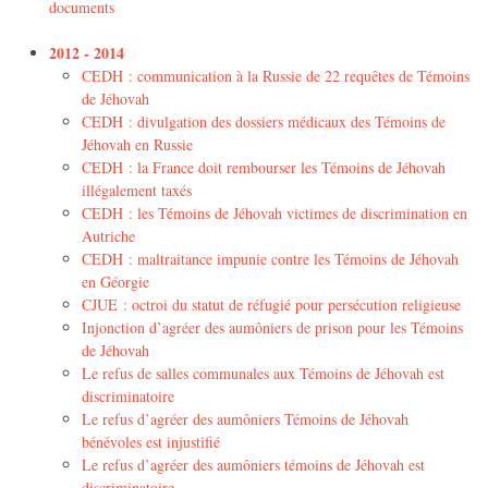
documents
2012 - 2014
CEDH : communication à la Russie de 22 requêtes de Témoins
de Jéhovah
CEDH : divulgation des dossiers médicaux des Témoins de
Jéhovah en Russie
CEDH : la France doit rembourser les Témoins de Jéhovah
illégalement taxés
CEDH : les Témoins de Jéhovah victimes de discrimination en
Autriche
CEDH : maltraitance impunie contre les Témoins de Jéhovah
en Géorgie
CJUE : octroi du statut de réfugié pour persécution religieuse
Injonction d’agréer des aumôniers de prison pour les Témoins
de Jéhovah
Le refus de salles communales aux Témoins de Jéhovah est
discriminatoire
Le refus d’agréer des aumôniers Témoins de Jéhovah
bénévoles est injustifié
Le refus d’agréer des aumôniers témoins de Jéhovah est
discriminatoire