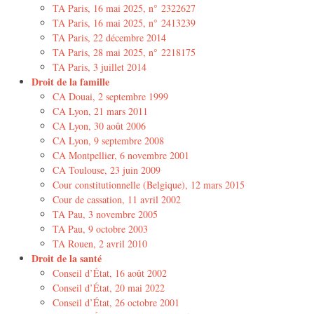
TA Paris, 16 mai 2025, n° 2322627
TA Paris, 16 mai 2025, n° 2413239
TA Paris, 22 décembre 2014
TA Paris, 28 mai 2025, n° 2218175
TA Paris, 3 juillet 2014
Droit de la famille
CA Douai, 2 septembre 1999
CA Lyon, 21 mars 2011
CA Lyon, 30 août 2006
CA Lyon, 9 septembre 2008
CA Montpellier, 6 novembre 2001
CA Toulouse, 23 juin 2009
Cour constitutionnelle (Belgique), 12 mars 2015
Cour de cassation, 11 avril 2002
TA Pau, 3 novembre 2005
TA Pau, 9 octobre 2003
TA Rouen, 2 avril 2010
Droit de la santé
Conseil d’État, 16 août 2002
Conseil d’État, 20 mai 2022
Conseil d’État, 26 octobre 2001