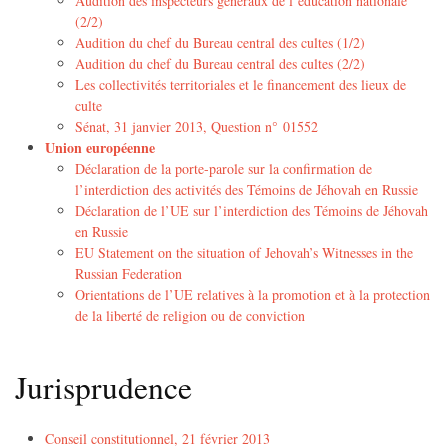
Audition des inspecteurs généraux de l’éducation nationale
(2/2)
Audition du chef du Bureau central des cultes (1/2)
Audition du chef du Bureau central des cultes (2/2)
Les collectivités territoriales et le financement des lieux de
culte
Sénat, 31 janvier 2013, Question n° 01552
Union européenne
Déclaration de la porte-parole sur la confirmation de
l’interdiction des activités des Témoins de Jéhovah en Russie
Déclaration de l’UE sur l’interdiction des Témoins de Jéhovah
en Russie
EU Statement on the situation of Jehovah’s Witnesses in the
Russian Federation
Orientations de l’UE relatives à la promotion et à la protection
de la liberté de religion ou de conviction
Jurisprudence
Conseil constitutionnel, 21 février 2013