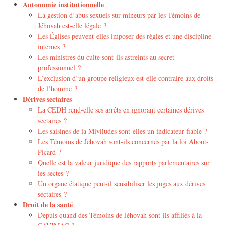
Autonomie institutionnelle
La gestion d’abus sexuels sur mineurs par les Témoins de
Jéhovah est-elle légale ?
Les Églises peuvent-elles imposer des règles et une discipline
internes ?
Les ministres du culte sont-ils astreints au secret
professionnel ?
L’exclusion d’un groupe religieux est-elle contraire aux droits
de l’homme ?
Dérives sectaires
La CEDH rend-elle ses arrêts en ignorant certaines dérives
sectaires ?
Les saisines de la Miviludes sont-elles un indicateur fiable ?
Les Témoins de Jéhovah sont-ils concernés par la loi About-
Picard ?
Quelle est la valeur juridique des rapports parlementaires sur
les sectes ?
Un organe étatique peut-il sensibiliser les juges aux dérives
sectaires ?
Droit de la santé
Depuis quand des Témoins de Jéhovah sont-ils affiliés à la