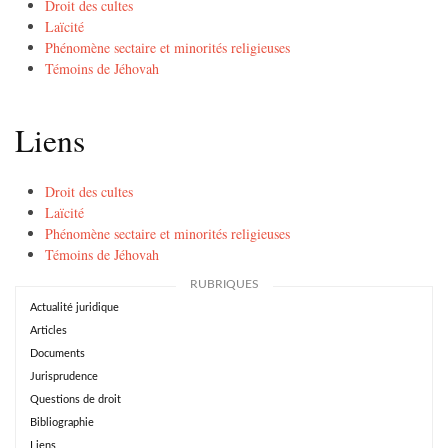
Droit des cultes
Laïcité
Phénomène sectaire et minorités religieuses
Témoins de Jéhovah
Liens
Droit des cultes
Laïcité
Phénomène sectaire et minorités religieuses
Témoins de Jéhovah
RUBRIQUES
Actualité juridique
Articles
Documents
Jurisprudence
Questions de droit
Bibliographie
Liens