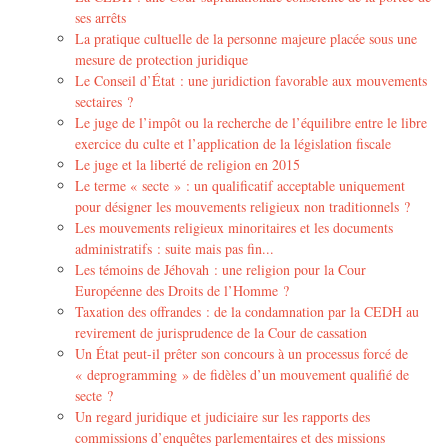
ses arrêts
La pratique cultuelle de la personne majeure placée sous une
mesure de protection juridique
Le Conseil d’État : une juridiction favorable aux mouvements
sectaires ?
Le juge de l’impôt ou la recherche de l’équilibre entre le libre
exercice du culte et l’application de la législation fiscale
Le juge et la liberté de religion en 2015
Le terme « secte » : un qualificatif acceptable uniquement
pour désigner les mouvements religieux non traditionnels ?
Les mouvements religieux minoritaires et les documents
administratifs : suite mais pas fin...
Les témoins de Jéhovah : une religion pour la Cour
Européenne des Droits de l’Homme ?
Taxation des offrandes : de la condamnation par la CEDH au
revirement de jurisprudence de la Cour de cassation
Un État peut-il prêter son concours à un processus forcé de
« deprogramming » de fidèles d’un mouvement qualifié de
secte ?
Un regard juridique et judiciaire sur les rapports des
commissions d’enquêtes parlementaires et des missions