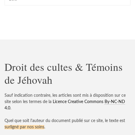
Droit des cultes & Témoins
de Jéhovah
Sauf indication contraire, les articles sont mis à disposition sur ce
site selon les termes de la
Licence Creative Commons
By-NC-ND
4.0
.
Quel que soit l'auteur du document publié sur ce site, le texte est
surligné par nos soins
.