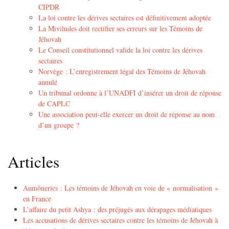
CIPDR
La loi contre les dérives sectaires est définitivement adoptée
La Miviludes doit rectifier ses erreurs sur les Témoins de
Jéhovah
Le Conseil constitutionnel valide la loi contre les dérives
sectaires
Norvège : L’enregistrement légal des Témoins de Jéhovah
annulé
Un tribunal ordonne à l’UNADFI d’insérer un droit de réponse
de CAPLC
Une association peut-elle exercer un droit de réponse au nom
d’un groupe ?
Articles
Aumôneries : Les témoins de Jéhovah en voie de « normalisation »
en France
L’affaire du petit Ashya : des préjugés aux dérapages médiatiques
Les accusations de dérives sectaires contre les témoins de Jéhovah à