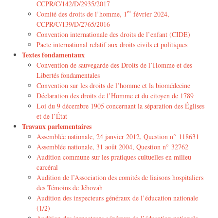
CCPR/C/142/D/2935/2017
er
Comité des droits de l’homme, 1
février 2024,
CCPR/C/139/D/2765/2016
Convention internationale des droits de l’enfant (CIDE)
Pacte international relatif aux droits civils et politiques
Textes fondamentaux
Convention de sauvegarde des Droits de l’Homme et des
Libertés fondamentales
Convention sur les droits de l’homme et la biomédecine
Déclaration des droits de l’Homme et du citoyen de 1789
Loi du 9 décembre 1905 concernant la séparation des Églises
et de l’État
Travaux parlementaires
Assemblée nationale, 24 janvier 2012, Question n° 118631
Assemblée nationale, 31 août 2004, Question n° 32762
Audition commune sur les pratiques cultuelles en milieu
carcéral
Audition de l’Association des comités de liaisons hospitaliers
des Témoins de Jéhovah
Audition des inspecteurs généraux de l’éducation nationale
(1/2)