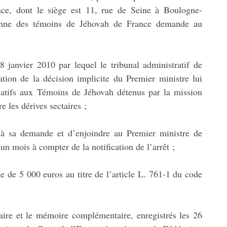
ce, dont le siège est 11, rue de Seine à Boulogne-
tienne des témoins de Jéhovah de France demande au
janvier 2010 par lequel le tribunal administratif de
ation de la décision implicite du Premier ministre lui
atifs aux Témoins de Jéhovah détenus par la mission
re les dérives sectaires ;
it à sa demande et d’enjoindre au Premier ministre de
 mois à compter de la notification de l’arrêt ;
e de 5 000 euros au titre de l’article L. 761-1 du code
ire et le mémoire complémentaire, enregistrés les 26