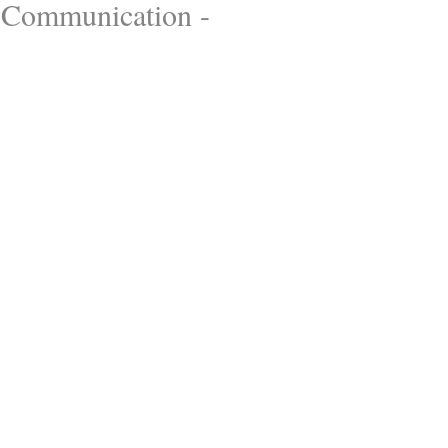
- Communication -