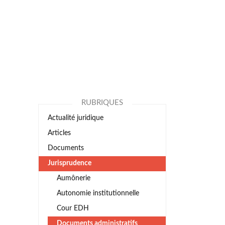
RUBRIQUES
Actualité juridique
Articles
Documents
Jurisprudence
Aumônerie
Autonomie institutionnelle
Cour EDH
Documents administratifs