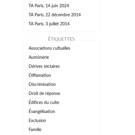
TA Paris, 14 juin 2024
TA Paris, 22 décembre 2014
TA Paris, 3 juillet 2014
ÉTIQUETTES
Associations cultuelles
Aumônerie
Dérives sectaires
Diffamation
Discrimination
Droit de réponse
Édifices du culte
Évangélisation
Exclusion
Famille