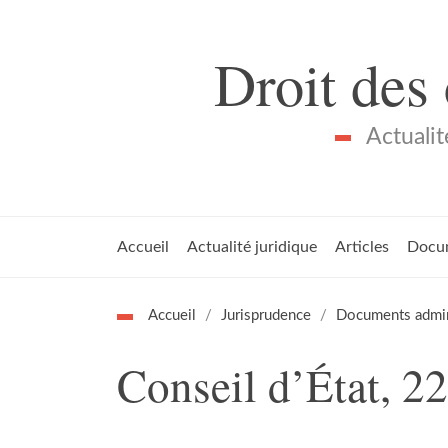
Droit des
Actualit
Accueil
Actualité juridique
Articles
Docu
Accueil
Jurisprudence
Documents admini
Conseil d’État, 22