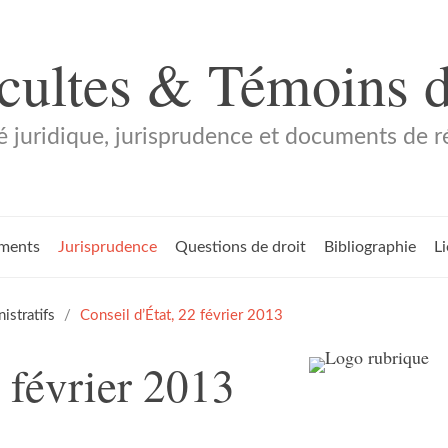
 cultes & Témoins 
é juridique, jurisprudence et documents de 
ments
Jurisprudence
Questions de droit
Bibliographie
L
stratifs
Conseil d’État, 22 février 2013
 février 2013