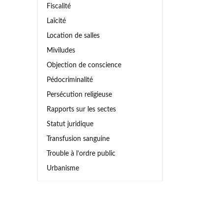
Fiscalité
Laïcité
Location de salles
Miviludes
Objection de conscience
Pédocriminalité
Persécution religieuse
Rapports sur les sectes
Statut juridique
Transfusion sanguine
Trouble à l’ordre public
Urbanisme