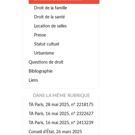
Droit de la famille
Droit de la santé
Location de salles
Presse
Statut cultuel
Urbanisme
Questions de droit
Bibliographie
Liens
DANS LA MÊME RUBRIQUE
TA Paris, 28 mai 2025, n° 2218175
TA Paris, 16 mai 2025, n° 2322627
TA Paris, 16 mai 2025, n° 2413239
Conseil d’État, 26 mars 2025