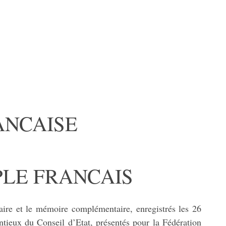
ANCAISE
PLE FRANCAIS
ire et le mémoire complémentaire, enregistrés les 26
ntieux du Conseil d’Etat, présentés pour la Fédération