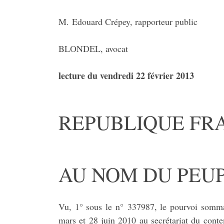
M. Edouard Crépey, rapporteur public
BLONDEL, avocat
lecture du vendredi 22 février 2013
REPUBLIQUE FR
AU NOM DU PEU
Vu, 1° sous le n° 337987, le pourvoi somma
mars et 28 juin 2010 au secrétariat du conte