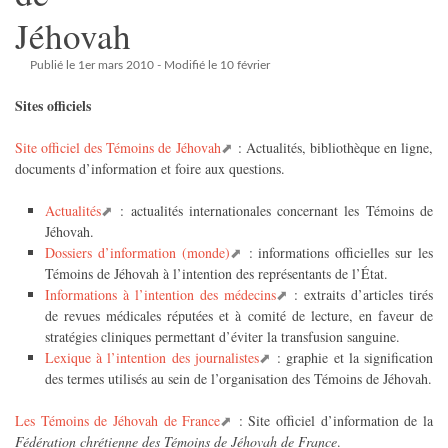
Jéhovah
Publié le 1er mars 2010
- Modifié le 10 février
Sites officiels
Site officiel des Témoins de Jéhovah
: Actualités, bibliothèque en ligne,
documents d’information et foire aux questions.
Actualités
: actualités internationales concernant les Témoins de
Jéhovah.
Dossiers d’information (monde)
: informations officielles sur les
Témoins de Jéhovah à l’intention des représentants de l’État.
Informations à l’intention des médecins
: extraits d’articles tirés
de revues médicales réputées et à comité de lecture, en faveur de
stratégies cliniques permettant d’éviter la transfusion sanguine.
Lexique à l’intention des journalistes
: graphie et la signification
des termes utilisés au sein de l’organisation des Témoins de Jéhovah.
Les Témoins de Jéhovah de France
: Site officiel d’information de la
Fédération chrétienne des Témoins de Jéhovah de France
.