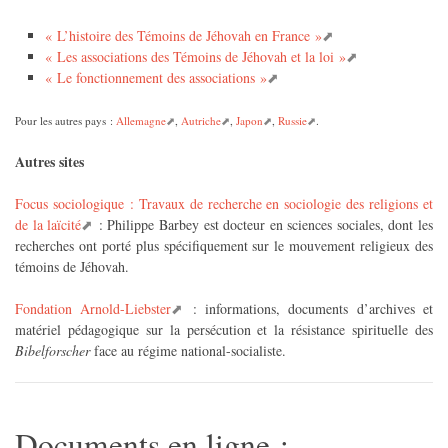
« L’histoire des Témoins de Jéhovah en France »
« Les associations des Témoins de Jéhovah et la loi »
« Le fonctionnement des associations »
Pour les autres pays :
Allemagne
,
Autriche
,
Japon
,
Russie
.
Autres sites
Focus sociologique : Travaux de recherche en sociologie des religions et
de la laïcité
: Philippe Barbey est docteur en sciences sociales, dont les
recherches ont porté plus spécifiquement sur le mouvement religieux des
témoins de Jéhovah.
Fondation Arnold-Liebster
: informations, documents d’archives et
matériel pédagogique sur la persécution et la résistance spirituelle des
Bibelforscher
face au régime national-socialiste.
Documents en ligne :