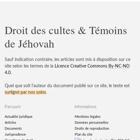
Droit des cultes & Témoins
de Jéhovah
Sauf indication contraire, les articles sont mis à disposition sur ce
site selon les termes de la
Licence Creative Commons
By-NC-ND
4.0
.
Quel que soit l'auteur du document publié sur ce site, le texte est
surligné par nos soins
.
Parcourir
Informations
Actualité juridique
Mentions légales
Articles
Données personnelles
Documents
Droits de reproduction
Jurisprudence
Plan du site