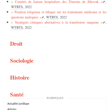
« Comités de liaison hospitaliers des Témoins de Jéhovah »
,
WTBTS
, 2022
« Position religieuse et éthique sur les traitements médicaux et les
questions analogues »
,
WTBTS
, 2022
« Stratégies cliniques alternatives à la transfusion sanguine »
,
WTBTS
, 2022
Droit
Sociologie
Histoire
Santé
RUBRIQUES
Actualité juridique
Articles