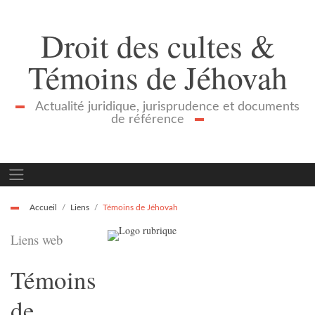
Droit des cultes &
Témoins de Jéhovah
Actualité juridique, jurisprudence et documents
de référence
Accueil
Liens
Témoins de Jéhovah
Liens web
Témoins
de