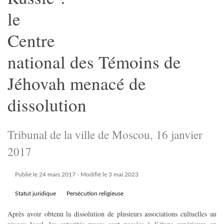
le
Centre
national des Témoins de
Jéhovah menacé de
dissolution
Tribunal de la ville de Moscou, 16 janvier
2017
Publié le 24 mars 2017
- Modifié le 3 mai 2023
Statut juridique
Persécution religieuse
Après avoir obtenu la dissolution de plusieurs associations cultuelles au