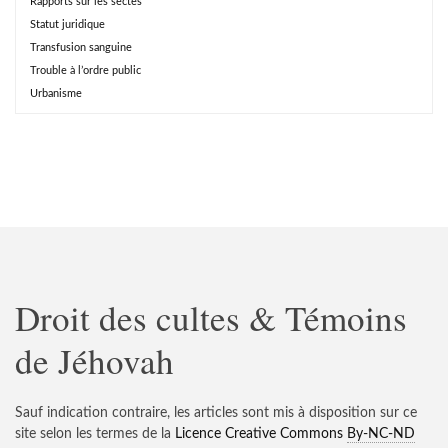
Rapports sur les sectes
Statut juridique
Transfusion sanguine
Trouble à l’ordre public
Urbanisme
Droit des cultes & Témoins
de Jéhovah
Sauf indication contraire, les articles sont mis à disposition sur ce
site selon les termes de la
Licence Creative Commons
By-NC-ND