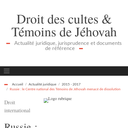
Droit des cultes &
Témoins de Jéhovah
Actualité juridique, jurisprudence et documents
de référence
Accueil
Actualité juridique
2015 - 2017
Russie : le Centre national des Témoins de Jéhovah menacé de dissolution
Droit
international
Russie :