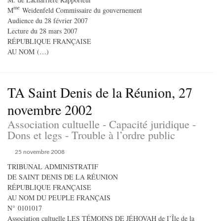
me
M
Weidenfeld Commissaire du gouvernement
Audience du 28 février 2007
Lecture du 28 mars 2007
RÉPUBLIQUE FRANÇAISE
AU NOM (…)
TA Saint Denis de la Réunion, 27
novembre 2002
Association cultuelle - Capacité juridique -
Dons et legs - Trouble à l’ordre public
25 novembre 2008
TRIBUNAL ADMINISTRATIF
DE SAINT DENIS DE LA RÉUNION
RÉPUBLIQUE FRANÇAISE
AU NOM DU PEUPLE FRANÇAIS
N° 0101017
Association cultuelle LES TÉMOINS DE JÉHOVAH de I’Île de la