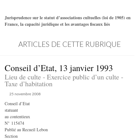
Jurisprudence sur le statut d’associations cultuelles (loi de 1905) en
France, la capacité juridique et les avantages fiscaux liés
ARTICLES DE CETTE RUBRIQUE
Conseil d’Etat, 13 janvier 1993
Lieu de culte - Exercice public d’un culte -
Taxe d’habitation
25 novembre 2008
Conseil d’Etat
statuant
au contentieux
N° 115474
Publié au Recueil Lebon
Section