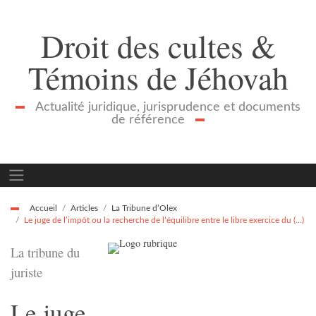
Droit des cultes &
Témoins de Jéhovah
Actualité juridique, jurisprudence et documents
de référence
Accueil
Articles
La Tribune d’Olex
Le juge de l’impôt ou la recherche de l’équilibre entre le libre exercice du (…)
La tribune du
juriste
Le juge