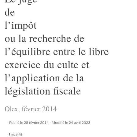
de
l’impôt
ou la recherche de
l’équilibre entre le libre
exercice du culte et
l’application de la
législation fiscale
Olex, février 2014
Publié le 28 février 2014
- Modifié le 24 avril 2023
Fiscalité