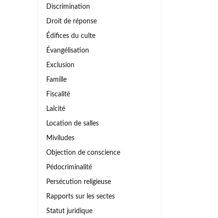
Discrimination
Droit de réponse
Édifices du culte
Évangélisation
Exclusion
Famille
Fiscalité
Laïcité
Location de salles
Miviludes
Objection de conscience
Pédocriminalité
Persécution religieuse
Rapports sur les sectes
Statut juridique