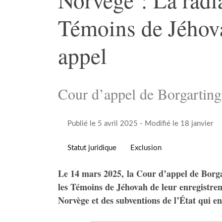
Témoins de Jéhov
appel
Cour d’appel de Borgartin
Publié le 5 avril 2025
- Modifié le 18 janvier
Statut juridique
Exclusion
Le 14 mars 2025, la Cour d’appel de Borgar
les Témoins de Jéhovah de leur enregistre
Norvège et des subventions de l’État qui e