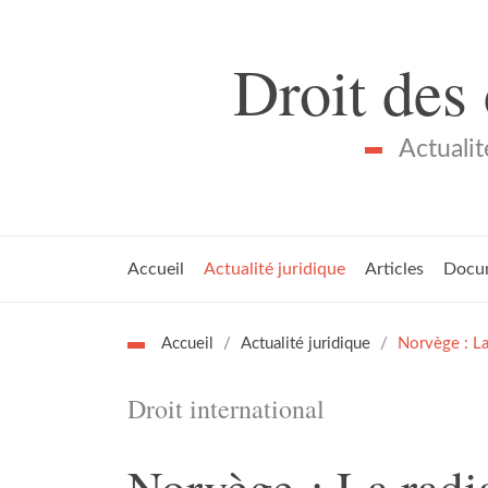
Droit des
Actualit
Accueil
Actualité juridique
Articles
Docu
Accueil
Actualité juridique
Norvège : La
Droit international
Norvège : La radi