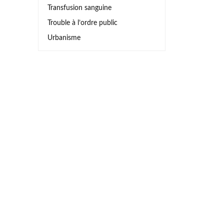
Transfusion sanguine
Trouble à l’ordre public
Urbanisme