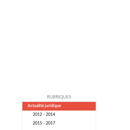
RUBRIQUES
Actualité juridique
2012 - 2014
2015 - 2017