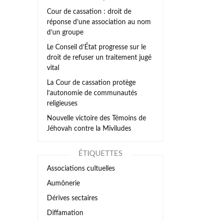
Cour de cassation : droit de
réponse d’une association au nom
d’un groupe
Le Conseil d’État progresse sur le
droit de refuser un traitement jugé
vital
La Cour de cassation protège
l’autonomie de communautés
religieuses
Nouvelle victoire des Témoins de
Jéhovah contre la Miviludes
ÉTIQUETTES
Associations cultuelles
Aumônerie
Dérives sectaires
Diffamation