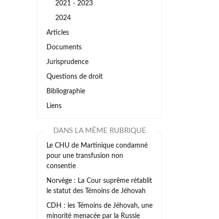
2021 - 2023
2024
Articles
Documents
Jurisprudence
Questions de droit
Bibliographie
Liens
DANS LA MÊME RUBRIQUE
Le CHU de Martinique condamné
pour une transfusion non
consentie
Norvège : La Cour suprême rétablit
le statut des Témoins de Jéhovah
CDH : les Témoins de Jéhovah, une
minorité menacée par la Russie