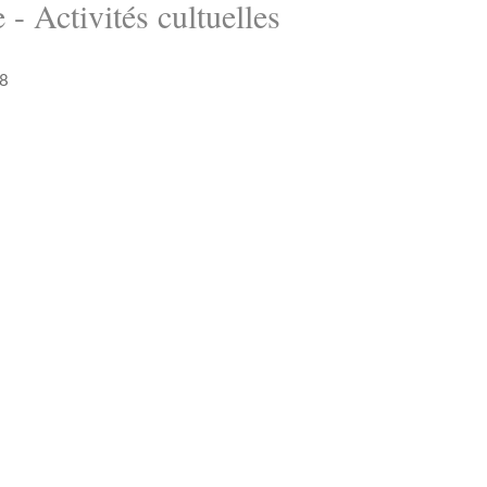
 - Activités cultuelles
18