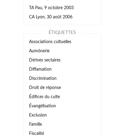
TA Pau, 9 octobre 2003
CA Lyon, 30 août 2006
ÉTIQUETTES
Associations cultuelles
Aumônerie
Dérives sectaires
Diffamation
Discrimination
Droit de réponse
Édifices du culte
Évangélisation
Exclusion
Famille
Fiscalité