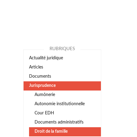
RUBRIQUES
Actualité juridique
Articles
Documents
Jurisprudence
Aumônerie
Autonomie institutionnelle
Cour EDH
Documents administratifs
Droit de la famille