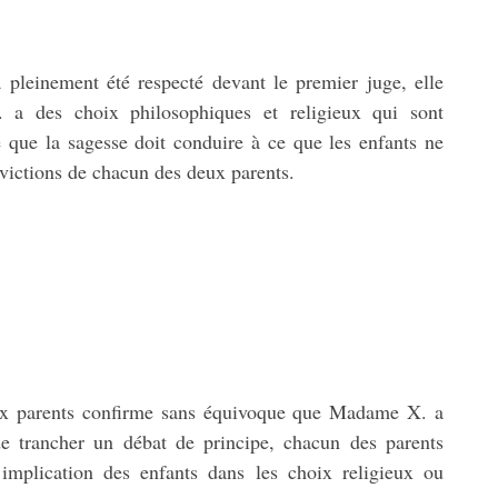
a pleinement été respecté devant le premier juge, elle
 a des choix philosophiques et religieux qui sont
e que la sagesse doit conduire à ce que les enfants ne
nvictions de chacun des deux parents.
eux parents confirme sans équivoque que Madame X. a
e trancher un débat de principe, chacun des parents
 implication des enfants dans les choix religieux ou