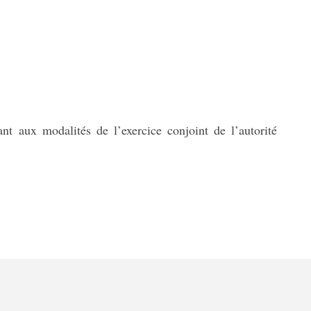
aux modalités de l’exercice conjoint de l’autorité