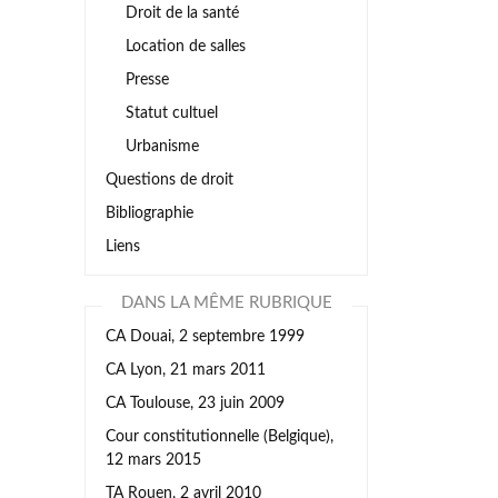
Droit de la santé
Location de salles
Presse
Statut cultuel
Urbanisme
Questions de droit
Bibliographie
Liens
DANS LA MÊME RUBRIQUE
CA Douai, 2 septembre 1999
CA Lyon, 21 mars 2011
CA Toulouse, 23 juin 2009
Cour constitutionnelle (Belgique),
12 mars 2015
TA Rouen, 2 avril 2010