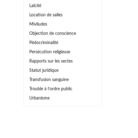
Laïcité
Location de salles
Miviludes
Objection de conscience
Pédocriminalité
Persécution religieuse
Rapports sur les sectes
Statut juridique
Transfusion sanguine
Trouble à l’ordre public
Urbanisme