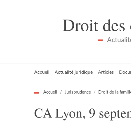
Droit des
Actualit
Accueil
Actualité juridique
Articles
Docu
Accueil
Jurisprudence
Droit de la famill
CA Lyon, 9 septe