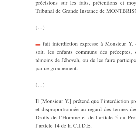
précisions sur les faits, prétentions et mo
Tribunal de Grande Instance de MONTBRIS
(…)
fait interdiction expresse à Monsieur Y. 
soit, les enfants communs des préceptes, c
témoins de Jéhovah, ou de les faire participe
par ce groupement.
(…)
Il [Monsieur Y.] prétend que l’interdiction pr
et disproportionnée au regard des termes de
Droits de l’Homme et de l’article 5 du Pro
l’article 14 de la C.I.D.E.