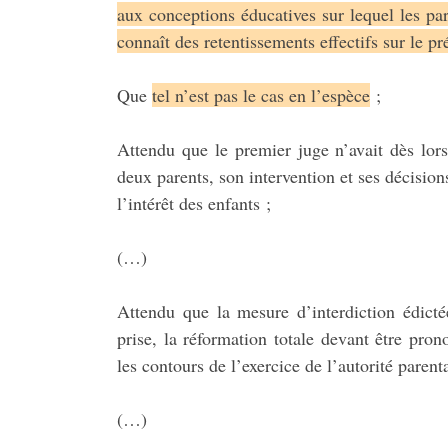
aux conceptions éducatives sur lequel les par
connaît des retentissements effectifs sur le pr
Que
tel n’est pas le cas en l’espèce
;
Attendu que le premier juge n’avait dès lors
deux parents, son intervention et ses décision
l’intérêt des enfants ;
(…)
Attendu que la mesure d’interdiction édicté
prise, la réformation totale devant être pr
les contours de l’exercice de l’autorité parenta
(…)