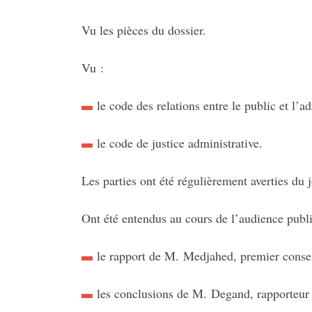
Vu les pièces du dossier.
Vu :
le code des relations entre le public et l’ad
le code de justice administrative.
Les parties ont été régulièrement averties du 
Ont été entendus au cours de l’audience publ
le rapport de M. Medjahed, premier consei
les conclusions de M. Degand, rapporteur 