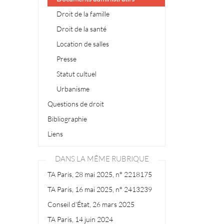
Droit de la famille
Droit de la santé
Location de salles
Presse
Statut cultuel
Urbanisme
Questions de droit
Bibliographie
Liens
DANS LA MÊME RUBRIQUE
TA Paris, 28 mai 2025, n° 2218175
TA Paris, 16 mai 2025, n° 2413239
Conseil d’État, 26 mars 2025
TA Paris, 14 juin 2024