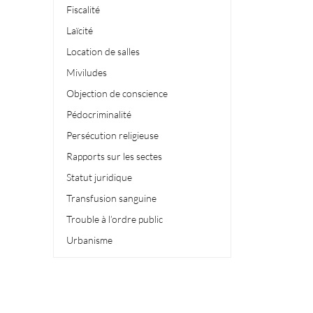
Fiscalité
Laïcité
Location de salles
Miviludes
Objection de conscience
Pédocriminalité
Persécution religieuse
Rapports sur les sectes
Statut juridique
Transfusion sanguine
Trouble à l’ordre public
Urbanisme