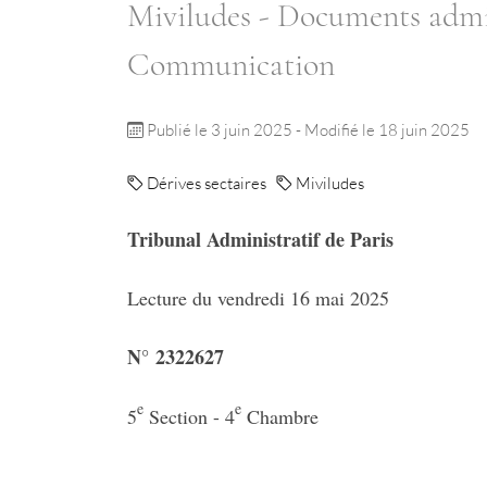
Miviludes - Documents admin
Communication
Publié le 3 juin 2025
- Modifié le 18 juin 2025
Dérives sectaires
Miviludes
Tribunal Administratif de Paris
Lecture du vendredi 16 mai 2025
N° 2322627
e
e
5
Section - 4
Chambre