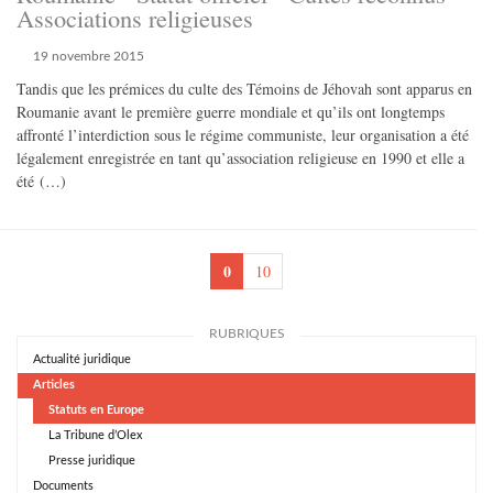
Associations religieuses
19 novembre 2015
Tandis que les prémices du culte des Témoins de Jéhovah sont apparus en
Roumanie avant le première guerre mondiale et qu’ils ont longtemps
affronté l’interdiction sous le régime communiste, leur organisation a été
légalement enregistrée en tant qu’association religieuse en 1990 et elle a
été (…)
0
10
RUBRIQUES
Actualité juridique
Articles
Statuts en Europe
La Tribune d’Olex
Presse juridique
Documents