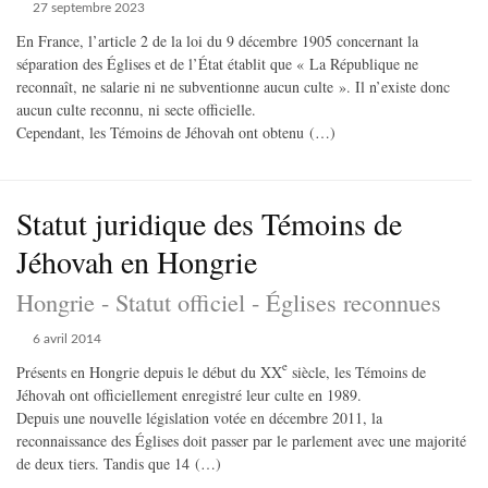
27 septembre 2023
En France, l’article 2 de la loi du 9 décembre 1905 concernant la
séparation des Églises et de l’État établit que « La République ne
reconnaît, ne salarie ni ne subventionne aucun culte ». Il n’existe donc
aucun culte reconnu, ni secte officielle.
Cependant, les Témoins de Jéhovah ont obtenu (…)
Statut juridique des Témoins de
Jéhovah en Hongrie
Hongrie - Statut officiel - Églises reconnues
6 avril 2014
e
Présents en Hongrie depuis le début du XX
siècle, les Témoins de
Jéhovah ont officiellement enregistré leur culte en 1989.
Depuis une nouvelle législation votée en décembre 2011, la
reconnaissance des Églises doit passer par le parlement avec une majorité
de deux tiers. Tandis que 14 (…)