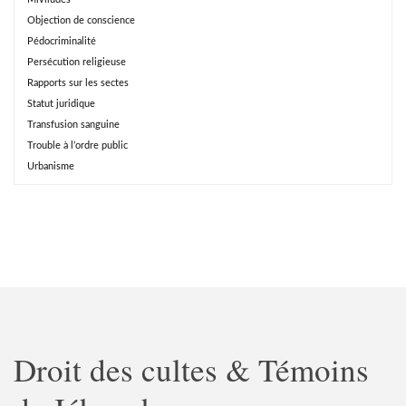
Objection de conscience
Pédocriminalité
Persécution religieuse
Rapports sur les sectes
Statut juridique
Transfusion sanguine
Trouble à l’ordre public
Urbanisme
Droit des cultes & Témoins