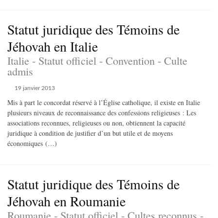
Statut juridique des Témoins de
Jéhovah en Italie
Italie - Statut officiel - Convention - Culte
admis
19 janvier 2013
Mis à part le concordat réservé à l’Église catholique, il existe en Italie
plusieurs niveaux de reconnaissance des confessions religieuses : Les
associations reconnues, religieuses ou non, obtiennent la capacité
juridique à condition de justifier d’un but utile et de moyens
économiques (…)
Statut juridique des Témoins de
Jéhovah en Roumanie
Roumanie - Statut officiel - Cultes reconnus -