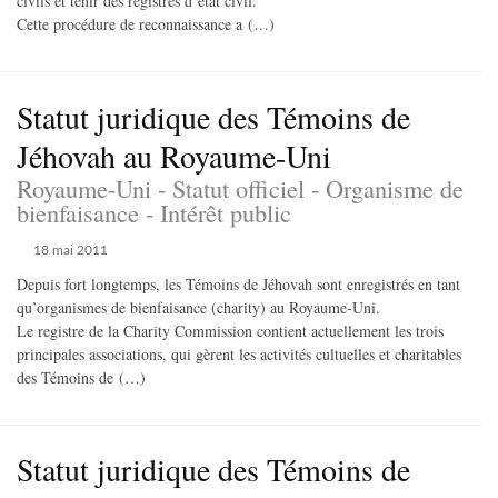
civils et tenir des registres d’état civil.
Cette procédure de reconnaissance a (…)
Statut juridique des Témoins de
Jéhovah au Royaume-Uni
Royaume-Uni - Statut officiel - Organisme de
bienfaisance - Intérêt public
18 mai 2011
Depuis fort longtemps, les Témoins de Jéhovah sont enregistrés en tant
qu’organismes de bienfaisance (charity) au Royaume-Uni.
Le registre de la Charity Commission contient actuellement les trois
principales associations, qui gèrent les activités cultuelles et charitables
des Témoins de (…)
Statut juridique des Témoins de