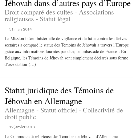
Jéhovah dans d’autres pays d’Europe
Droit comparé des cultes - Associations
religieuses - Statut légal
31 mars 2014
La Mission interministérielle de vigilance et de lutte contre les dérives
sectaires a comparé le statut des Témoins de Jéhovah à travers l’Europe
grâce aux informations fournies par chaque ambassade de France : En
Belgique, les Témoins de Jéhovah sont simplement déclarés sous forme
d’association (…)
Statut juridique des Témoins de
Jéhovah en Allemagne
Allemagne - Statut officiel - Collectivité de
droit public
19 janvier 2013
La Communauté religieuse des Témoins de Jéhovah d’Allemagne