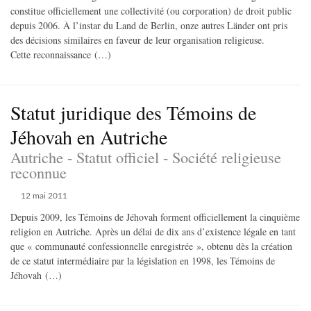
constitue officiellement une collectivité (ou corporation) de droit public
depuis 2006. À l’instar du Land de Berlin, onze autres Länder ont pris
des décisions similaires en faveur de leur organisation religieuse.
Cette reconnaissance (…)
Statut juridique des Témoins de
Jéhovah en Autriche
Autriche - Statut officiel - Société religieuse
reconnue
12 mai 2011
Depuis 2009, les Témoins de Jéhovah forment officiellement la cinquième
religion en Autriche. Après un délai de dix ans d’existence légale en tant
que « communauté confessionnelle enregistrée », obtenu dès la création
de ce statut intermédiaire par la législation en 1998, les Témoins de
Jéhovah (…)