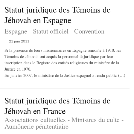
Statut juridique des Témoins de
Jéhovah en Espagne
Espagne - Statut officiel - Convention
21 juin 2011
Si la présence de leurs missionnaires en Espagne remonte à 1910, les
Témoins de Jéhovah ont acquis la personnalité juridique par leur
inscription dans le Registre des entités religieuses du ministère de la
Justice en 1970.
En janvier 2007, le ministère de la Justice espagnol a rendu public (…)
Statut juridique des Témoins de
Jéhovah en France
Associations cultuelles - Ministres du culte -
Aumônerie pénitentiaire