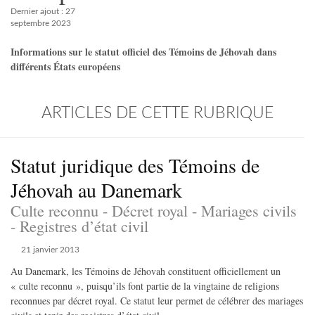
Dernier ajout : 27
septembre 2023
Informations sur le statut officiel des Témoins de Jéhovah dans
différents États européens
ARTICLES DE CETTE RUBRIQUE
Statut juridique des Témoins de
Jéhovah au Danemark
Culte reconnu - Décret royal - Mariages civils
- Registres d’état civil
21 janvier 2013
Au Danemark, les Témoins de Jéhovah constituent officiellement un
« culte reconnu », puisqu’ils font partie de la vingtaine de religions
reconnues par décret royal. Ce statut leur permet de célébrer des mariages