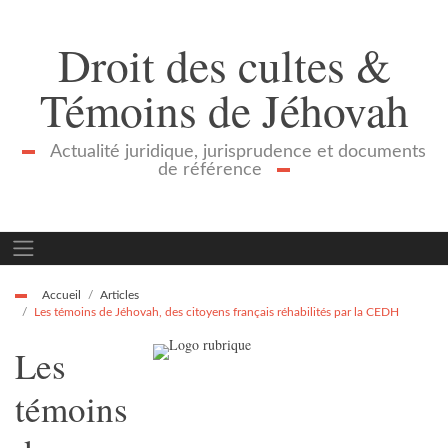
Droit des cultes &
Témoins de Jéhovah
Actualité juridique, jurisprudence et documents
de référence
Accueil
Articles
Les témoins de Jéhovah, des citoyens français réhabilités par la CEDH
Les
témoins