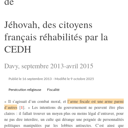
de
Jéhovah, des citoyens
français réhabilités par la
CEDH
Davy, septembre 2013-avril 2015
Publié le 16 septembre 2013
- Modifié le 9 octobre 2025
Persécution religieuse
Fiscalité
« Il s’agissait d’un combat moral, et
l’arme fiscale est une arme parmi
1
d’autres
[
]
. » Les intentions du gouvernement ne peuvent être plus
claires : il fallait trouver un moyen plus ou moins légal d’entraver, pour
ne pas dire interdire, un culte qui dérange une poignée de personnalités
politiques manipulées par les lobbies antisectes. C’est ainsi que