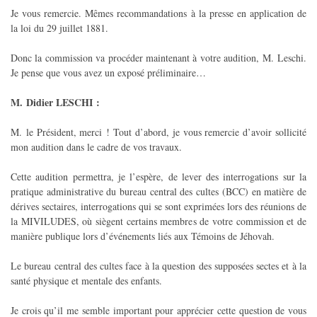
Je vous remercie. Mêmes recommandations à la presse en application de
la loi du 29 juillet 1881.
Donc la commission va procéder maintenant à votre audition, M. Leschi.
Je pense que vous avez un exposé préliminaire…
M. Didier LESCHI :
M. le Président, merci ! Tout d’abord, je vous remercie d’avoir sollicité
mon audition dans le cadre de vos travaux.
Cette audition permettra, je l’espère, de lever des interrogations sur la
pratique administrative du bureau central des cultes (BCC) en matière de
dérives sectaires, interrogations qui se sont exprimées lors des réunions de
la MIVILUDES, où siègent certains membres de votre commission et de
manière publique lors d’événements liés aux Témoins de Jéhovah.
Le bureau central des cultes face à la question des supposées sectes et à la
santé physique et mentale des enfants.
Je crois qu’il me semble important pour apprécier cette question de vous