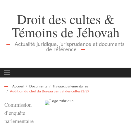
Droit des cultes &
Témoins de Jéhovah
Actualité juridique, jurisprudence et documents
de référence
Accueil
Documents
Travaux parlementaires
Audition du chef du Bureau central des cultes (1/2)
Commission
d’enquête
parlementaire