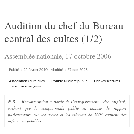
Audition du chef du Bureau
central des cultes (1/2)
Assemblée nationale, 17 octobre 2006
Publié le 25 février 2010
- Modifié le 27 juin 2023
Associations cultuelles
Trouble à l’ordre public
Dérives sectaires
Transfusion sanguine
N.B. :
Retranscription à partir de l’enregistrement vidéo original,
sachant que le compte-rendu publié en annexe du rapport
parlementaire sur les sectes et les mineurs de 2006 contient des
différences notables
.