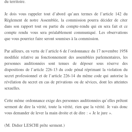
du territoire.
Je dois vous rappeler tout d’abord qu’aux termes de l’article 142 du
Règlement de notre Assemblée, la commission pourra décider de citer
dans son rapport tout ou partie du compte-rendu qui en sera fait et ce
compte rendu vous sera préalablement communiqué. Les observations
que vous pourriez faire seront soumises à la commission.
Par ailleurs, en vertu de l’article 6 de l’ordonnance du 17 novembre 1958
modifiée relative au fonctionnement des assemblées parlementaires, les
personnes auditionnées sont tenues de déposer sous réserve des
dispositions de l’article 226-13 du code pénal réprimant la violation du
secret professionnel et de l’article 226-14 du même code qui autorise la
révélation du secret en cas de privations ou de sévices, dont les atteintes
sexuelles.
Cette même ordonnance exige des personnes auditionnées qu’elles prêtent
serment de dire la vérité, toute la vérité, rien que la vérité. Je vais donc
vous demander de lever la main droite et de dire : « Je le jure ».
(M. Didier LESCHI prête serment.)