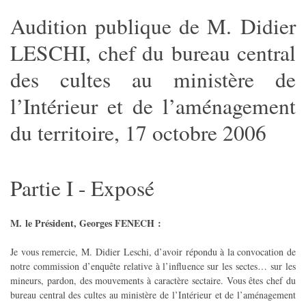
Audition publique de M. Didier
LESCHI, chef du bureau central
des cultes au ministère de
l’Intérieur et de l’aménagement
du territoire, 17 octobre 2006
Partie I - Exposé
M. le Président, Georges FENECH :
Je vous remercie, M. Didier Leschi, d’avoir répondu à la convocation de
notre commission d’enquête relative à l’influence sur les sectes… sur les
mineurs, pardon, des mouvements à caractère sectaire. Vous êtes chef du
bureau central des cultes au ministère de l’Intérieur et de l’aménagement