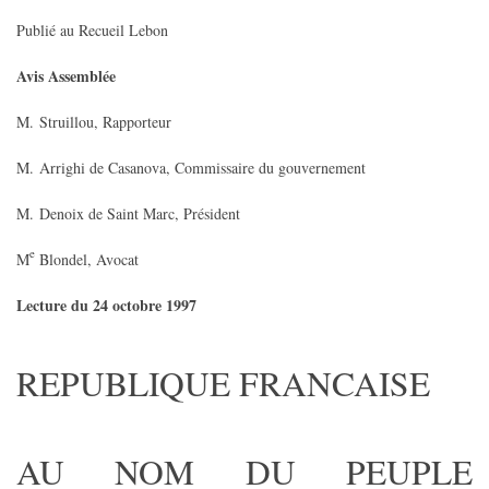
Publié au Recueil Lebon
Avis Assemblée
M. Struillou, Rapporteur
M. Arrighi de Casanova, Commissaire du gouvernement
M. Denoix de Saint Marc, Président
e
M
Blondel, Avocat
Lecture du 24 octobre 1997
REPUBLIQUE FRANCAISE
AU NOM DU PEUPLE