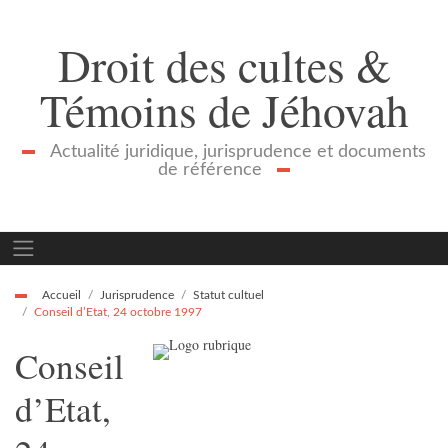
Droit des cultes &
Témoins de Jéhovah
Actualité juridique, jurisprudence et documents
de référence
Accueil
Jurisprudence
Statut cultuel
Conseil d’Etat, 24 octobre 1997
Conseil
d’Etat,