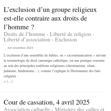
L’exclusion d’un groupe religieux
est-elle contraire aux droits de
l’homme ?
Droits de l’homme - Liberté de religion -
Liberté d’association - Exclusion
1er novembre 2025
L’exclusion d’une assemblée de fidèles, ou « excommunication » suivant
la terminologie du droit canonique catholique, est une pratique courante
au sein des principales traditions religieuses (christianisme, islam,
judaïsme, hindouisme…), comme l’explique le Dictionnaire des faits
religieux :
« (…)
Cour de cassation, 4 avril 2025
Association cultuelle - Ministres des cultes et