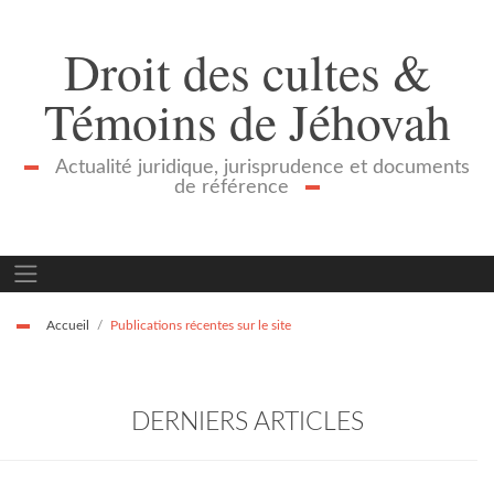
Droit des cultes &
Témoins de Jéhovah
Actualité juridique, jurisprudence et documents
de référence
Accueil
Publications récentes sur le site
DERNIERS ARTICLES