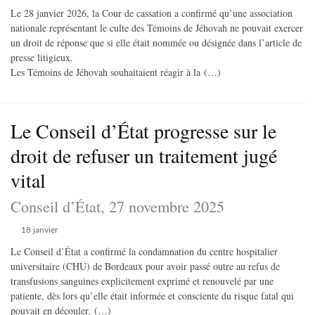
Le 28 janvier 2026, la Cour de cassation a confirmé qu’une association
nationale représentant le culte des Témoins de Jéhovah ne pouvait exercer
un droit de réponse que si elle était nommée ou désignée dans l’article de
presse litigieux.
Les Témoins de Jéhovah souhaitaient réagir à la (…)
Le Conseil d’État progresse sur le
droit de refuser un traitement jugé
vital
Conseil d’État, 27 novembre 2025
18 janvier
Le Conseil d’État a confirmé la condamnation du centre hospitalier
universitaire (CHU) de Bordeaux pour avoir passé outre au refus de
transfusions sanguines explicitement exprimé et renouvelé par une
patiente, dès lors qu’elle était informée et consciente du risque fatal qui
pouvait en découler. (…)