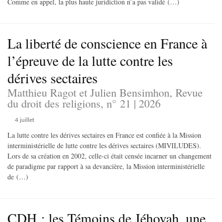
Comme en appel, la plus haute juridiction n’a pas validé (…)
La liberté de conscience en France à
l’épreuve de la lutte contre les
dérives sectaires
Matthieu Ragot et Julien Bensimhon, Revue
du droit des religions, n° 21 | 2026
4 juillet
La lutte contre les dérives sectaires en France est confiée à la Mission
interministérielle de lutte contre les dérives sectaires (MIVILUDES).
Lors de sa création en 2002, celle-ci était censée incarner un changement
de paradigme par rapport à sa devancière, la Mission interministérielle
de (…)
CDH : les Témoins de Jéhovah, une