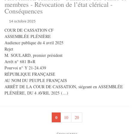
membres - Révocation de l’état clérical -
Conséquences
14 octobre 2025
COUR DE CASSATION CF
ASSEMBLÉE PLÉNIÈRE
Audience publique du 4 avril 2025
Rejet
M. SOULARD, premier président
Arrêt n° 681 B+R
Pourvoi n° Y 21-24.439
RÉPUBLIQUE FRANÇAISE
AU NOM DU PEUPLE FRANÇAIS
ARRÊT DE LA COUR DE CASSATION, siégeant en ASSEMBLÉE
PLÉNIÈRE, DU 4 AVRIL 2025 (…)
0
10
20