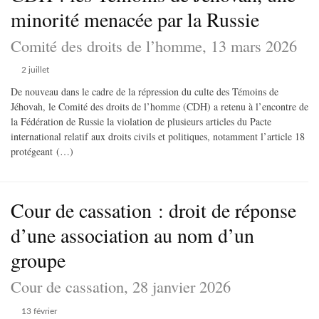
minorité menacée par la Russie
Comité des droits de l’homme, 13 mars 2026
2 juillet
De nouveau dans le cadre de la répression du culte des Témoins de
Jéhovah, le Comité des droits de l’homme (CDH) a retenu à l’encontre de
la Fédération de Russie la violation de plusieurs articles du Pacte
international relatif aux droits civils et politiques, notamment l’article 18
protégeant (…)
Cour de cassation : droit de réponse
d’une association au nom d’un
groupe
Cour de cassation, 28 janvier 2026
13 février