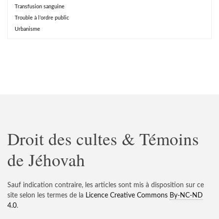
Transfusion sanguine
Trouble à l’ordre public
Urbanisme
Droit des cultes & Témoins
de Jéhovah
Sauf indication contraire, les articles sont mis à disposition sur ce
site selon les termes de la
Licence Creative Commons
By-NC-ND
4.0
.