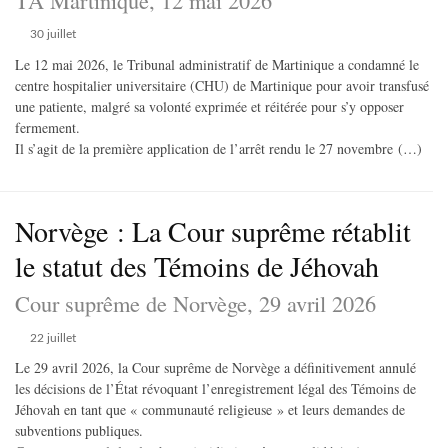
30 juillet
Le 12 mai 2026, le Tribunal administratif de Martinique a condamné le
centre hospitalier universitaire (CHU) de Martinique pour avoir transfusé
une patiente, malgré sa volonté exprimée et réitérée pour s’y opposer
fermement.
Il s’agit de la première application de l’arrêt rendu le 27 novembre (…)
Norvège : La Cour suprême rétablit
le statut des Témoins de Jéhovah
Cour suprême de Norvège, 29 avril 2026
22 juillet
Le 29 avril 2026, la Cour suprême de Norvège a définitivement annulé
les décisions de l’État révoquant l’enregistrement légal des Témoins de
Jéhovah en tant que « communauté religieuse » et leurs demandes de
subventions publiques.